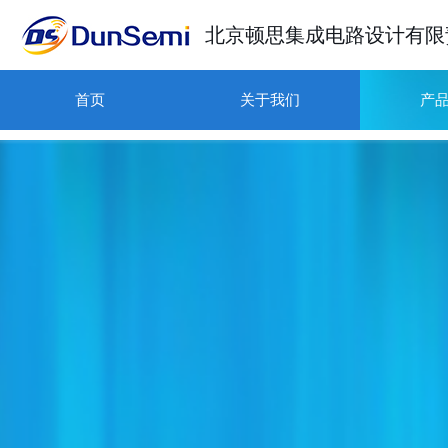
北京顿思集成电路设计有限
首页
关于我们
产